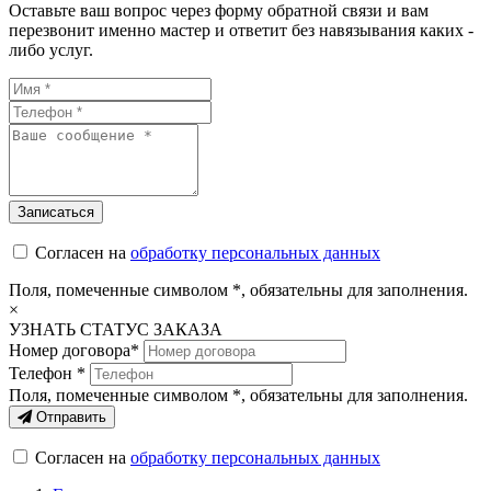
Оставьте ваш вопрос через форму обратной связи и вам
перезвонит именно мастер и ответит без навязывания каких -
либо услуг.
Согласен на
обработку персональных данных
Поля, помеченные символом
*
, обязательны для заполнения.
×
УЗНАТЬ СТАТУС ЗАКАЗА
Номер договора*
Телефон *
Поля, помеченные символом
*
, обязательны для заполнения.
Отправить
Согласен на
обработку персональных данных