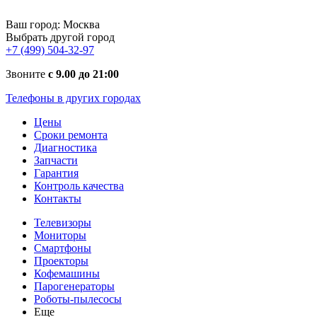
Ваш город:
Москва
Выбрать другой город
+7 (499) 504-32-97
Звоните
с 9.00 до 21:00
Телефоны в других городах
Цены
Сроки ремонта
Диагностика
Запчасти
Гарантия
Контроль качества
Контакты
Телевизоры
Мониторы
Смартфоны
Проекторы
Кофемашины
Парогенераторы
Роботы-пылесосы
Еще