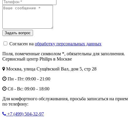
Согласен на
обработку персональных данных
Поля, помеченные символом
*
, обязательны для заполнения.
Сервисный центр Philips в Москве
Москва, улица Сущёвский Вал, дом 5, стр 28
Пн - Пт: 09:00 - 21:00
Сб - Вс: 09:00 - 18:00
Для комфортного обслуживания, просьба записаться на прием
по телефону:
+7 (499) 504-32-97