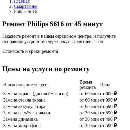
Главная
Смартфоны
Philips S616
Ремонт Philips S616 от 45 минут
Закажите ремонт в нашем сервисном центре, и получите
исправное устройство через час, с гарантией 1 год
Стоимость и сроки ремонта
Цены на услуги по ремонту
Время
Наименование услуги
Цена
ремонта
Замена экрана (дисплей+сенсор)
от 60 мин
от 600
Замена стекла экрана
от 60 мин
от 990
Замена аккумулятора
от 60 мин
от 590
Замена разъёма зарядки
от 30 мин
от 590
Замена динамика
от 30 мин
от 490
Замена микрофона
от 30 мин
от 590