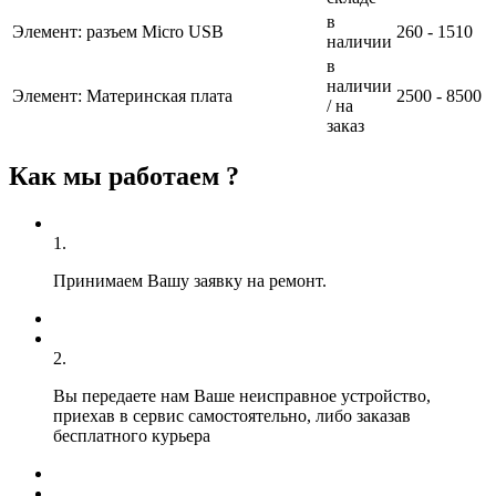
в
Элемент: разъем Micro USB
260 - 1510
наличии
в
наличии
Элемент: Материнская плата
2500 - 8500
/ на
заказ
Как мы работаем ?
1.
Принимаем Вашу заявку на ремонт.
2.
Вы передаете нам Ваше неисправное устройство,
приехав в сервис самостоятельно, либо заказав
бесплатного курьера