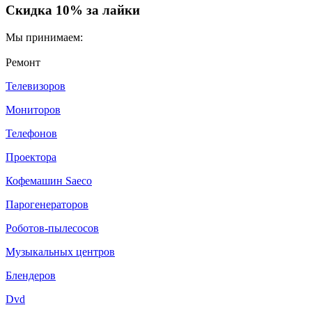
Скидка 10% за лайки
Мы принимаем:
Ремонт
Телевизоров
Мониторов
Телефонов
Проектора
Кофемашин Saeco
Парогенераторов
Роботов-пылесосов
Музыкальных центров
Блендеров
Dvd