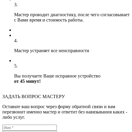
3.
Мастер проводит диагностику, после чего согласовывает
с Вами время и стоимость работы.
4.
Мастер устраняет все неисправности
5.
Вы получаете Ваше исправное устройство
от 45 минут!
ЗАДАТЬ ВОПРОС МАСТЕРУ
Оставьте ваш вопрос через форму обратной связи и вам
перезвонит именно мастер и ответит без навязывания каких -
либо услуг.