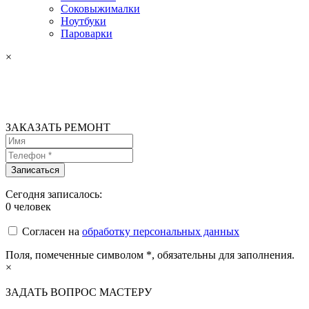
Соковыжималки
Ноутбуки
Пароварки
×
ЗАКАЗАТЬ РЕМОНТ
Сегодня записалось:
0
человек
Согласен на
обработку персональных данных
Поля, помеченные символом
*
, обязательны для заполнения.
×
ЗАДАТЬ ВОПРОС МАСТЕРУ