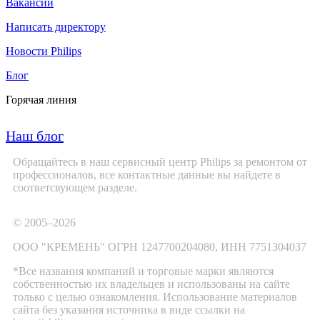
Вакансии
Написать директору
Новости Philips
Блог
Горячая линия
Наш блог
Обращайтесь в наш сервисный центр Philips за ремонтом от
профессионалов, все контактные данные вы найдете в
соответсвующем разделе.
© 2005–2026
ООО "КРЕМЕНЬ" ОГРН 1247700204080, ИНН 7751304037
*Все названия компаний и торговые марки являются
собственностью их владельцев и использованы на сайте
только с целью ознакомления. Использование материалов
сайта без указания источника в виде ссылки на