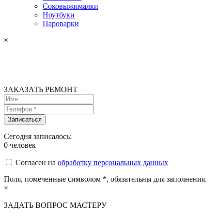
Соковыжималки
Ноутбуки
Пароварки
×
ЗАКАЗАТЬ РЕМОНТ
Сегодня записалось:
0
человек
Согласен на
обработку персональных данных
Поля, помеченные символом
*
, обязательны для заполнения.
×
ЗАДАТЬ ВОПРОС МАСТЕРУ