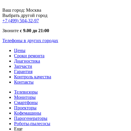
Ваш город:
Москва
Выбрать другой город
+7 (499) 504-32-97
Звоните
с 9.00 до 21:00
Телефоны в других городах
Цены
Сроки ремонта
Диагностика
Запчасти
Гарантия
Контроль качества
Контакты
Телевизоры
Мониторы
Смартфоны
Проекторы
Кофемашины
Парогенераторы
Роботы-пылесосы
Еще