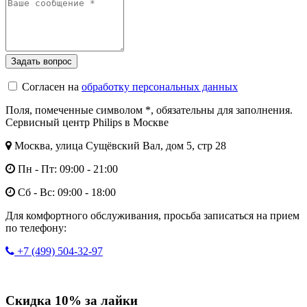
Согласен на
обработку персональных данных
Поля, помеченные символом
*
, обязательны для заполнения.
Сервисный центр Philips в Москве
Москва, улица Сущёвский Вал, дом 5, стр 28
Пн - Пт: 09:00 - 21:00
Сб - Вс: 09:00 - 18:00
Для комфортного обслуживания, просьба записаться на прием
по телефону:
+7 (499) 504-32-97
Скидка 10% за лайки