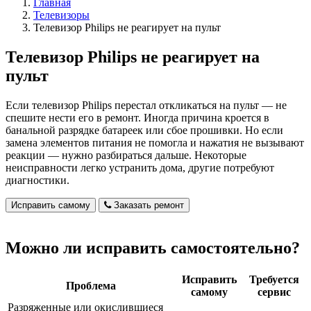
Главная
Телевизоры
Телевизор Philips не реагирует на пульт
Телевизор Philips не реагирует на
пульт
Если телевизор Philips перестал откликаться на пульт — не
спешите нести его в ремонт. Иногда причина кроется в
банальной разрядке батареек или сбое прошивки. Но если
замена элементов питания не помогла и нажатия не вызывают
реакции — нужно разбираться дальше. Некоторые
неисправности легко устранить дома, другие потребуют
диагностики.
Исправить самому
Заказать ремонт
Можно ли исправить самостоятельно?
Исправить
Требуется
Проблема
самому
сервис
Разряженные или окислившиеся