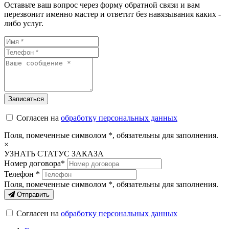
Оставьте ваш вопрос через форму обратной связи и вам
перезвонит именно мастер и ответит без навязывания каких -
либо услуг.
Согласен на
обработку персональных данных
Поля, помеченные символом
*
, обязательны для заполнения.
×
УЗНАТЬ СТАТУС ЗАКАЗА
Номер договора*
Телефон *
Поля, помеченные символом
*
, обязательны для заполнения.
Отправить
Согласен на
обработку персональных данных