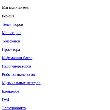
Мы принимаем:
Ремонт
Телевизоров
Мониторов
Телефонов
Проектора
Кофемашин Saeco
Парогенераторов
Роботов-пылесосов
Музыкальных центров
Блендеров
Dvd
Электробритв