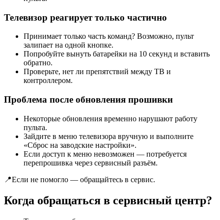
Телевизор реагирует только частично
Принимает только часть команд? Возможно, пульт
залипает на одной кнопке.
Попробуйте вынуть батарейки на 10 секунд и вставить
обратно.
Проверьте, нет ли препятствий между ТВ и
контроллером.
Проблема после обновления прошивки
Некоторые обновления временно нарушают работу
пульта.
Зайдите в меню телевизора вручную и выполните
«Сброс на заводские настройки».
Если доступ к меню невозможен — потребуется
перепрошивка через сервисный разъём.
📍Если не помогло — обращайтесь в сервис.
Когда обращаться в сервисный центр?