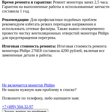
Время ремонта и гарантия:
Ремонт монитора занял 2,5 часа.
Гарантия на выполненные работы и использованные запчасти
составила 1 год.
Рекомендации:
Для профилактики подобных проблем
рекомендуем избегать резких перепадов напряжения и
использовать сетевые фильтры. Также важно своевременно
провести чистку вентиляционных отверстий монитора Philips
для предотвращения перегрева.
Итоговая стоимость ремонта:
Итоговая стоимость ремонта
монитора Philips 276E8 составила 4200 рублей, включая все
замененные детали и работы.
Не включается монитор Philips
Не нашли нужную вам проблему в списке?
Позвоните по телефону, либо напишите нам:
+7 (499) 504-32-97
Задать вопрос по проблеме