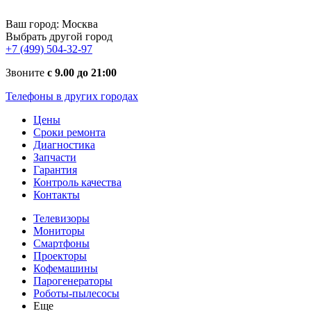
Ваш город:
Москва
Выбрать другой город
+7 (499) 504-32-97
Звоните
с 9.00 до 21:00
Телефоны в других городах
Цены
Сроки ремонта
Диагностика
Запчасти
Гарантия
Контроль качества
Контакты
Телевизоры
Мониторы
Смартфоны
Проекторы
Кофемашины
Парогенераторы
Роботы-пылесосы
Еще