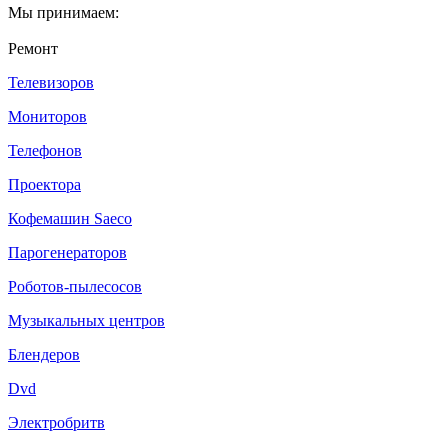
Мы принимаем:
Ремонт
Телевизоров
Мониторов
Телефонов
Проектора
Кофемашин Saeco
Парогенераторов
Роботов-пылесосов
Музыкальных центров
Блендеров
Dvd
Электробритв