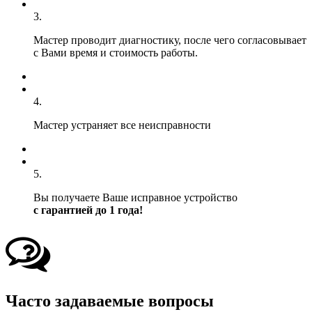
3.
Мастер проводит диагностику, после чего согласовывает
с Вами время и стоимость работы.
4.
Мастер устраняет все неисправности
5.
Вы получаете Ваше исправное устройство
с гарантией до 1 года!
Часто задаваемые вопросы