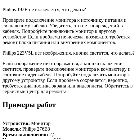
Philips 192E не включается, что делать?
Проверьте подключение монитора к источнику питания и
сигнальному кабелю. Убедитесь, что нет повреждений в
кабелях. Попробуйте подключить монитор к другому
устройству. Если проблема не исчезла, возможно, требуется
ремонт блока питания или внутренних компонентов.
Philips 223V5L нет изображения, кнопка светится, что делать?
Если изображение не отображается, а кнопка включения
светится, проверьте подключение монитора к компьютеру и
состояние видеокабеля. Попробуйте подключить монитор к
другому устройству. Если проблема сохраняется, вероятно,
требуется диагностика экрана или видеоплаты. Обратитесь в
сервисный центр для ремонта.
Примеры работ
Устройство:
Монитор
Модель:
Philips 276E8
Время выполнения:
2,5