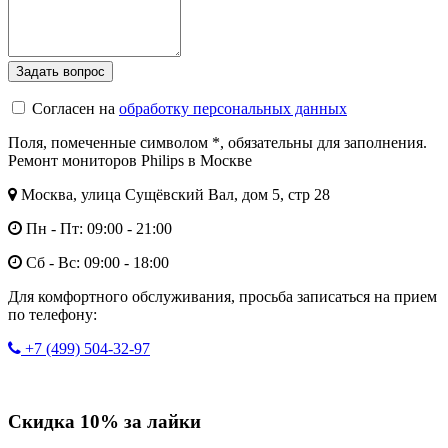
Согласен на
обработку персональных данных
Поля, помеченные символом
*
, обязательны для заполнения.
Ремонт мониторов Philips в Москве
Москва, улица Сущёвский Вал, дом 5, стр 28
Пн - Пт: 09:00 - 21:00
Сб - Вс: 09:00 - 18:00
Для комфортного обслуживания, просьба записаться на прием
по телефону:
+7 (499) 504-32-97
Скидка 10% за лайки