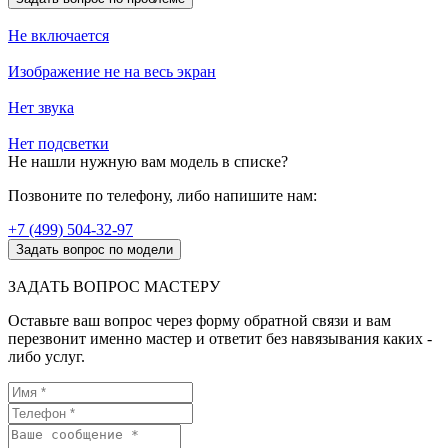
Не включается
Изображение не на весь экран
Нет звука
Нет подсветки
Не нашли нужную вам модель в списке?
Позвоните по телефону, либо напишите нам:
+7 (499) 504-32-97
Задать вопрос по модели
ЗАДАТЬ ВОПРОС МАСТЕРУ
Оставьте ваш вопрос через форму обратной связи и вам
перезвонит именно мастер и ответит без навязывания каких -
либо услуг.