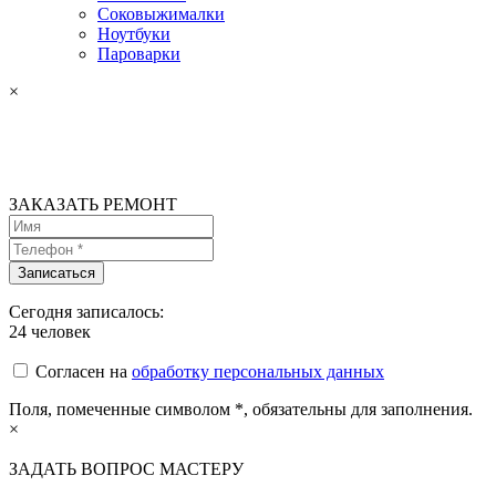
Соковыжималки
Ноутбуки
Пароварки
×
ЗАКАЗАТЬ РЕМОНТ
Сегодня записалось:
24
человек
Согласен на
обработку персональных данных
Поля, помеченные символом
*
, обязательны для заполнения.
×
ЗАДАТЬ ВОПРОС МАСТЕРУ