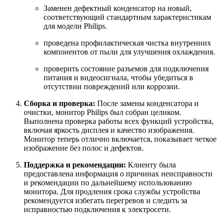
Заменен дефектный конденсатор на новый,
соответствующий стандартным характеристикам
для модели Philips.
проведена профилактическая чистка внутренних
компонентов от пыли для улучшения охлаждения.
проверить состояние разъемов для подключения
питания и видеосигнала, чтобы убедиться в
отсутствии повреждений или коррозии.
Сборка и проверка:
После замены конденсатора и
очистки, монитор Philips был собран целиком.
Выполнена проверка работы всех функций устройства,
включая яркость дисплея и качество изображения.
Монитор теперь отлично включается, показывает четкое
изображение без полос и дефектов.
Поддержка и рекомендации:
Клиенту была
предоставлена информация о причинах неисправности
и рекомендации по дальнейшему использованию
монитора. Для продления срока службы устройства
рекомендуется избегать перегревов и следить за
исправностью подключения к электросети.