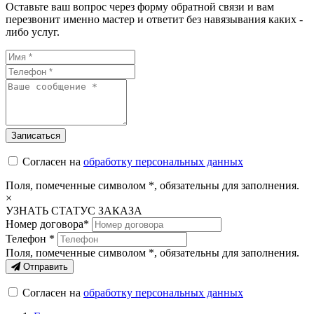
Оставьте ваш вопрос через форму обратной связи и вам
перезвонит именно мастер и ответит без навязывания каких -
либо услуг.
Согласен на
обработку персональных данных
Поля, помеченные символом
*
, обязательны для заполнения.
×
УЗНАТЬ СТАТУС ЗАКАЗА
Номер договора*
Телефон *
Поля, помеченные символом
*
, обязательны для заполнения.
Отправить
Согласен на
обработку персональных данных