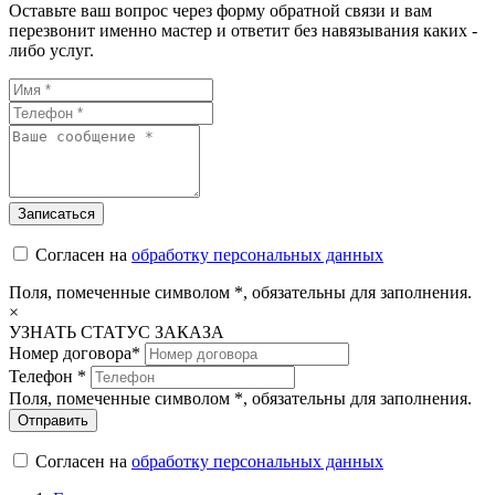
Оставьте ваш вопрос через форму обратной связи и вам
перезвонит именно мастер и ответит без навязывания каких -
либо услуг.
Согласен на
обработку персональных данных
Поля, помеченные символом
*
, обязательны для заполнения.
×
УЗНАТЬ СТАТУС ЗАКАЗА
Номер договора*
Телефон *
Поля, помеченные символом
*
, обязательны для заполнения.
Отправить
Согласен на
обработку персональных данных