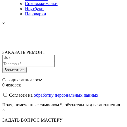
Соковыжималки
Ноутбуки
Пароварки
×
ЗАКАЗАТЬ РЕМОНТ
Сегодня записалось:
0
человек
Согласен на
обработку персональных данных
Поля, помеченные символом
*
, обязательны для заполнения.
×
ЗАДАТЬ ВОПРОС МАСТЕРУ