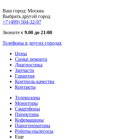
Ваш город:
Москва
Выбрать другой город
+7 (499) 504-32-97
Звоните
с 9.00 до 21:00
Телефоны в других городах
Цены
Сроки ремонта
Диагностика
Запчасти
Гарантия
Контроль качества
Контакты
Телевизоры
Мониторы
Смартфоны
Проекторы
Кофемашины
Парогенераторы
Роботы-пылесосы
Еще